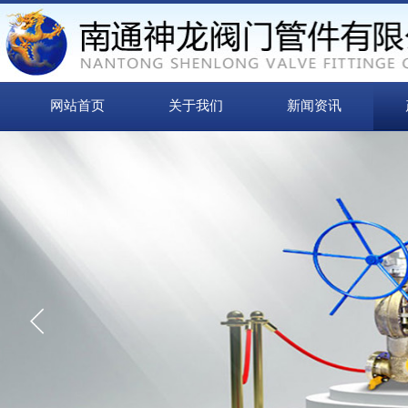
网站首页
关于我们
新闻资讯
“
信誉来源于质量
质量取胜 诚信为本