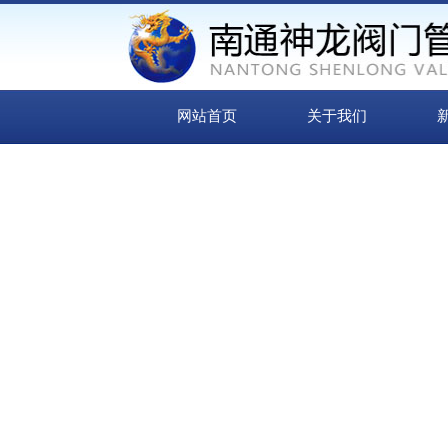
网站首页
关于我们
“
信誉来源
质量取