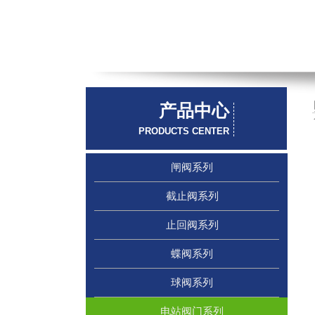
联系我们
产品中心
产品中心
联系我们
PRODUCTS CENTER
PRODUCTS CENTER
PRODUCTS CENTER
闸阀系列
截止阀系列
止回阀系列
蝶阀系列
球阀系列
电站阀门系列