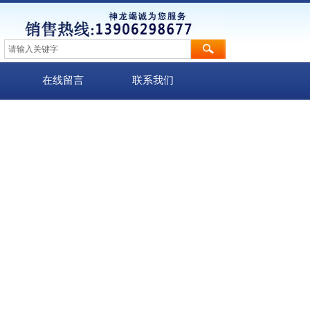
在线留言
联系我们