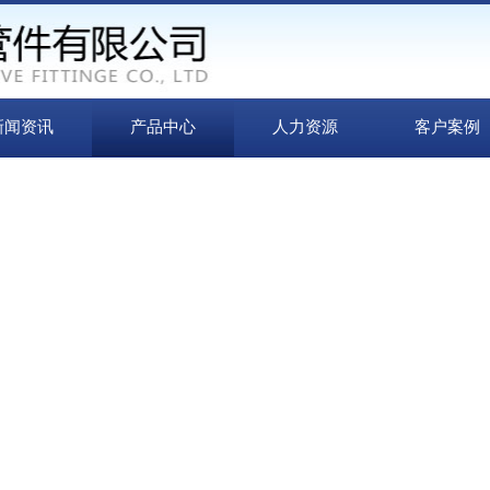
新闻资讯
产品中心
人力资源
客户案例
于质量
胜 诚信为本