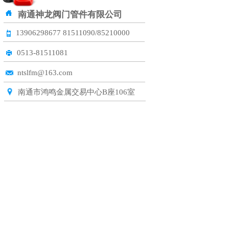
联系我们
CONTACT US
CONTACT US
南通神龙阀门管件有限公司
13906298677
81511090/85210000
0513-81511081
ntslfm@163.com
南通市鸿鸣金属交易中心B座106室